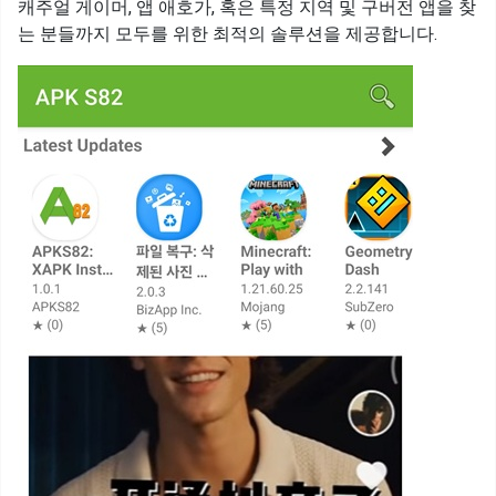
캐주얼 게이머, 앱 애호가, 혹은 특정 지역 및 구버전 앱을 찾
는 분들까지 모두를 위한 최적의 솔루션을 제공합니다.