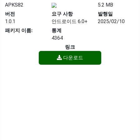
APKS82
5.2 MB
버전
요구 사항
발행일
1.0.1
안드로이드 6.0+
2025/02/10
패키지 이름:
통계
4364
링크
다운로드