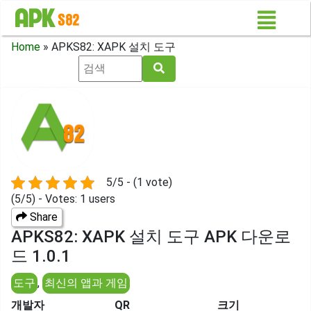
Home
»
APKS82: XAPK 설치 도구
5/5 - (1 vote)
(5/5) - Votes: 1 users
Share
APKS82: XAPK 설치 도구 APK 다운로
드 1.0.1
도구
,
최신의 앱과 게임
개발자
QR
크기