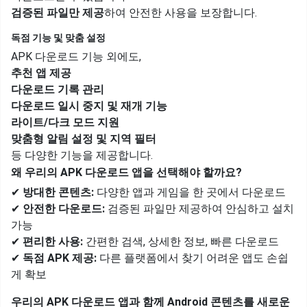
검증된 파일만 제공
하여 안전한 사용을 보장합니다.
독점 기능 및 맞춤 설정
APK 다운로드 기능 외에도,
추천 앱 제공
다운로드 기록 관리
다운로드 일시 중지 및 재개 기능
라이트/다크 모드 지원
맞춤형 알림 설정 및 지역 필터
등 다양한 기능을 제공합니다.
왜 우리의 APK 다운로드 앱을 선택해야 할까요?
✔
방대한 콘텐츠:
다양한 앱과 게임을 한 곳에서 다운로드
✔
안전한 다운로드:
검증된 파일만 제공하여 안심하고 설치
가능
✔
편리한 사용:
간편한 검색, 상세한 정보, 빠른 다운로드
✔
독점 APK 제공:
다른 플랫폼에서 찾기 어려운 앱도 손쉽
게 확보
우리의 APK 다운로드 앱과 함께 Android 콘텐츠를 새로운