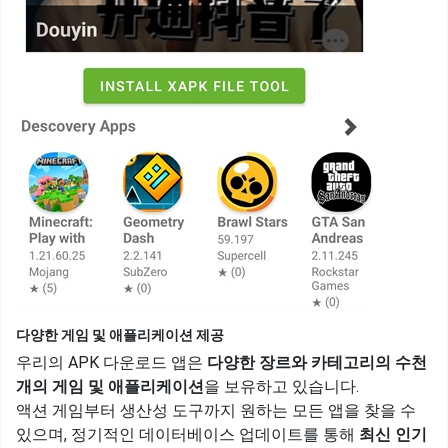
다양한 게임 및 애플리케이션 제공
우리의 APK 다운로드 앱은
다양한 장르와 카테고리의 수천
개의 게임 및 애플리케이션
을 보유하고 있습니다.
액션 게임부터 생산성 도구까지 원하는 모든 앱을 찾을 수
있으며, 정기적인 데이터베이스 업데이트를 통해
최신 인기