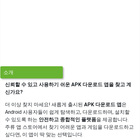
소개
신뢰할 수 있고 사용하기 쉬운 APK 다운로드 앱을 찾고 계
신가요?
더 이상 찾지 마세요! 새롭게 출시된
APK 다운로드 앱
은
Android 사용자들이 쉽게 탐색하고, 다운로드하며, 설치할
수 있도록 하는
안전하고 종합적인 플랫폼
을 제공합니다.
주류 앱 스토어에서 찾기 어려운 앱과 게임을 다운로드하고
싶다면, 이 앱이 딱 맞는 선택입니다.