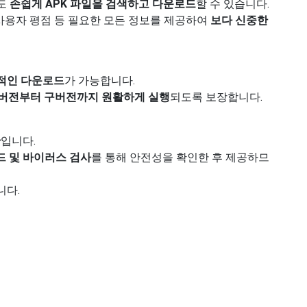
들도
손쉽게 APK 파일을 검색하고 다운로드
할 수 있습니다.
 사용자 평점 등 필요한 모든 정보를 제공하여
보다 신중한
적인 다운로드
가 가능합니다.
id 버전부터 구버전까지 원활하게 실행
되도록 보장합니다.
안
입니다.
 및 바이러스 검사
를 통해 안전성을 확인한 후 제공하므
니다.