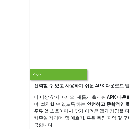
소개
신뢰할 수 있고 사용하기 쉬운 APK 다운로드 
더 이상 찾지 마세요! 새롭게 출시된
APK 다운
며, 설치할 수 있도록 하는
안전하고 종합적인 
주류 앱 스토어에서 찾기 어려운 앱과 게임을 다
캐주얼 게이머, 앱 애호가, 혹은 특정 지역 및
공합니다.