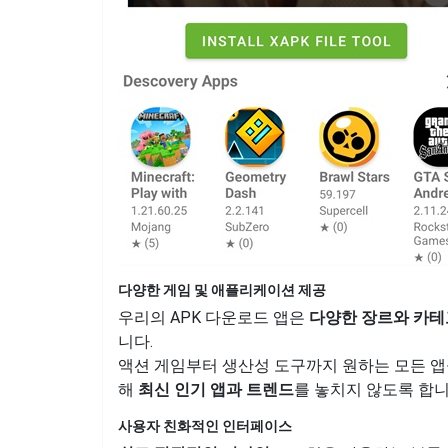
다양한 게임 및 애플리케이션 제공
우리의 APK 다운로드 앱은
다양한 장르와 카테
니다.
액션 게임부터 생산성 도구까지 원하는 모든 앱
해
최신 인기 앱과 트렌드
를 놓치지 않도록 합니
사용자 친화적인 인터페이스