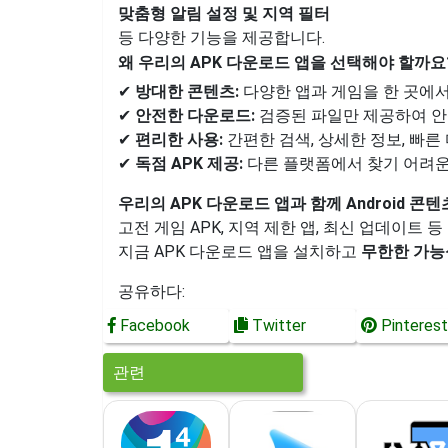
맞춤형 알림 설정 및 지역 필터
등 다양한 기능을 제공합니다.
왜 우리의 APK 다운로드 앱을 선택해야 할까요
✔
방대한 콘텐츠:
다양한 앱과 게임을 한 곳에
✔
안전한 다운로드:
검증된 파일만 제공하여 안
✔
편리한 사용:
간편한 검색, 상세한 정보, 빠른
✔
독점 APK 제공:
다른 플랫폼에서 찾기 어려운
우리의 APK 다운로드 앱과 함께 Android 
고전 게임 APK, 지역 제한 앱, 최신 업데이트
지금 APK 다운로드 앱을 설치하고
무한한 가능
공유하다:
Facebook
Twitter
Pinterest
관련