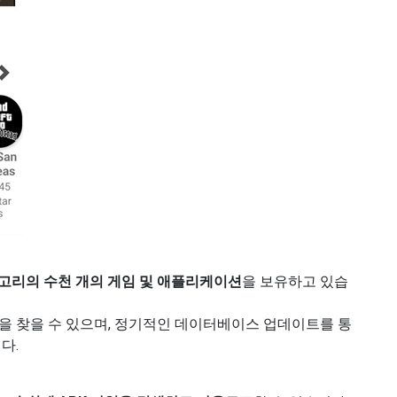
고리의 수천 개의 게임 및 애플리케이션
을 보유하고 있습
을 찾을 수 있으며, 정기적인 데이터베이스 업데이트를 통
다.