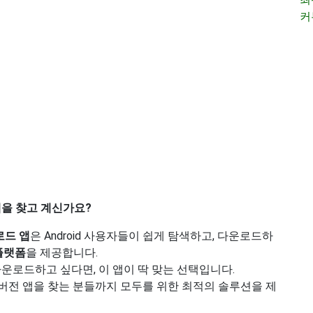
커
앱을 찾고 계신가요?
로드 앱
은 Android 사용자들이 쉽게 탐색하고, 다운로드하
플랫폼
을 제공합니다.
운로드하고 싶다면, 이 앱이 딱 맞는 선택입니다.
 구버전 앱을 찾는 분들까지 모두를 위한 최적의 솔루션을 제