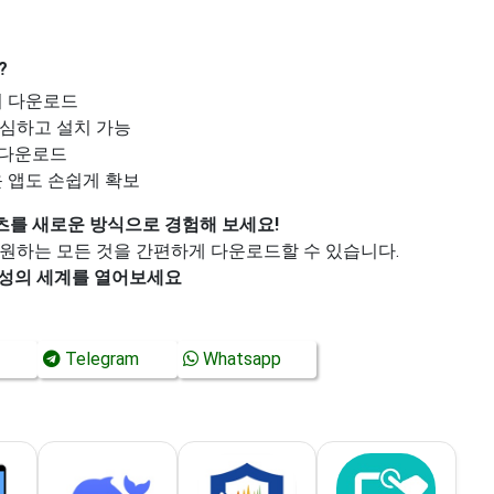
?
서 다운로드
심하고 설치 가능
 다운로드
 앱도 손쉽게 확보
콘텐츠를 새로운 방식으로 경험해 보세요!
 등 원하는 모든 것을 간편하게 다운로드할 수 있습니다.
성의 세계를 열어보세요
Telegram
Whatsapp