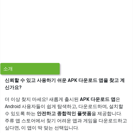
소개
신뢰할 수 있고 사용하기 쉬운 APK 다운로드 앱을 찾고 계
신가요?
더 이상 찾지 마세요! 새롭게 출시된
APK 다운로드 앱
은
Android 사용자들이 쉽게 탐색하고, 다운로드하며, 설치할
수 있도록 하는
안전하고 종합적인 플랫폼
을 제공합니다.
주류 앱 스토어에서 찾기 어려운 앱과 게임을 다운로드하고
싶다면, 이 앱이 딱 맞는 선택입니다.