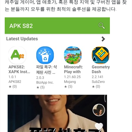
캐주얼 게이머, 앱 애호가, 혹은 특정 지역 및 구버전 앱을 찾
는 분들까지 모두를 위한 최적의 솔루션을 제공합니다.