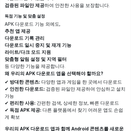
검증된 파일만 제공
하여 안전한 사용을 보장합니다.
독점 기능 및 맞춤 설정
APK 다운로드 기능 외에도,
추천 앱 제공
다운로드 기록 관리
다운로드 일시 중지 및 재개 기능
라이트/다크 모드 지원
맞춤형 알림 설정 및 지역 필터
등 다양한 기능을 제공합니다.
왜 우리의 APK 다운로드 앱을 선택해야 할까요?
✔
방대한 콘텐츠:
다양한 앱과 게임을 한 곳에서 다운로드
✔
안전한 다운로드:
검증된 파일만 제공하여 안심하고 설치
가능
✔
편리한 사용:
간편한 검색, 상세한 정보, 빠른 다운로드
✔
독점 APK 제공:
다른 플랫폼에서 찾기 어려운 앱도 손쉽
게 확보
우리의 APK 다운로드 앱과 함께 Android 콘텐츠를 새로운