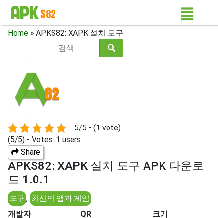
Home
»
APKS82: XAPK 설치 도구
5/5 - (1 vote)
(5/5) - Votes: 1 users
Share
APKS82: XAPK 설치 도구 APK 다운로
드 1.0.1
도구
,
최신의 앱과 게임
개발자
QR
크기