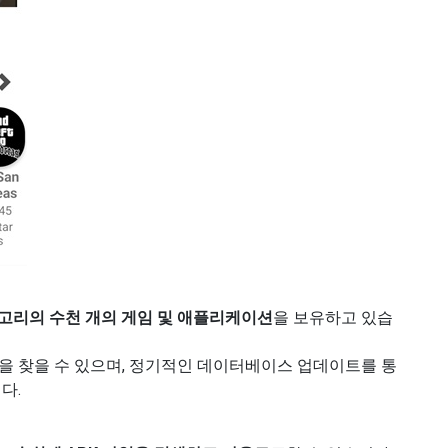
고리의 수천 개의 게임 및 애플리케이션
을 보유하고 있습
을 찾을 수 있으며, 정기적인 데이터베이스 업데이트를 통
다.