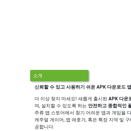
소개
신뢰할 수 있고 사용하기 쉬운 APK 다운로드 
더 이상 찾지 마세요! 새롭게 출시된
APK 다운
며, 설치할 수 있도록 하는
안전하고 종합적인 
주류 앱 스토어에서 찾기 어려운 앱과 게임을 다
캐주얼 게이머, 앱 애호가, 혹은 특정 지역 및
공합니다.