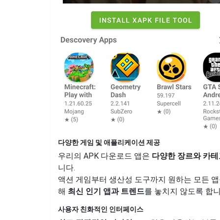
다양한 게임 및 애플리케이션 제공
우리의 APK 다운로드 앱은
다양한 장르와 카테
니다.
액션 게임부터 생산성 도구까지 원하는 모든 앱
해
최신 인기 앱과 트렌드
를 놓치지 않도록 합니
사용자 친화적인 인터페이스