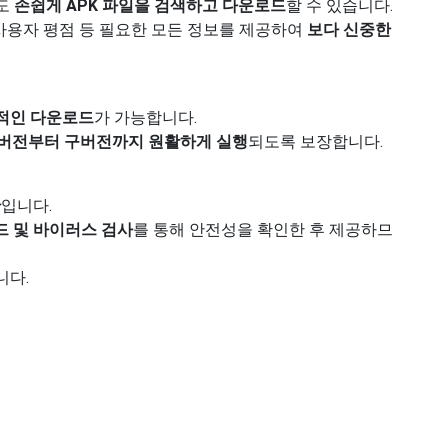
들도
손쉽게 APK 파일을 검색하고 다운로드
할 수 있습니다.
 사용자 평점 등 필요한 모든 정보를 제공하여
보다 신중한
적인 다운로드
가 가능합니다.
id 버전부터 구버전까지 원활하게 실행
되도록 보장합니다.
안
입니다.
 및 바이러스 검사
를 통해 안전성을 확인한 후 제공하므
니다.