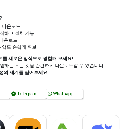
?
서 다운로드
심하고 설치 가능
 다운로드
 앱도 손쉽게 확보
콘텐츠를 새로운 방식으로 경험해 보세요!
 등 원하는 모든 것을 간편하게 다운로드할 수 있습니다.
성의 세계를 열어보세요
Telegram
Whatsapp