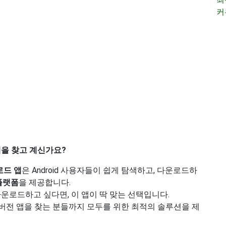
커
앱을 찾고 계신가요?
로드 앱
은 Android 사용자들이 쉽게 탐색하고, 다운로드하
플랫폼
을 제공합니다.
운로드하고 싶다면, 이 앱이 딱 맞는 선택입니다.
 구버전 앱을 찾는 분들까지 모두를 위한 최적의 솔루션을 제