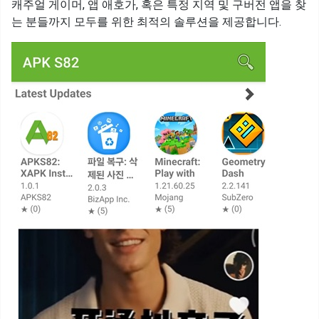
캐주얼 게이머, 앱 애호가, 혹은 특정 지역 및 구버전 앱을 찾
는 분들까지 모두를 위한 최적의 솔루션을 제공합니다.