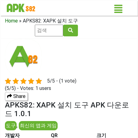
Home
»
APKS82: XAPK 설치 도구
5/5 - (1 vote)
(5/5) - Votes: 1 users
Share
APKS82: XAPK 설치 도구 APK 다운로
드 1.0.1
도구
,
최신의 앱과 게임
개발자
QR
크기