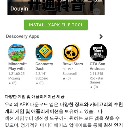
다양한 게임 및 애플리케이션 제공
우리의 APK 다운로드 앱은
다양한 장르와 카테고리의 수천
개의 게임 및 애플리케이션
을 보유하고 있습니다.
액션 게임부터 생산성 도구까지 원하는 모든 앱을 찾을 수
있으며, 정기적인 데이터베이스 업데이트를 통해
최신 인기