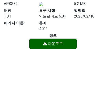
APKS82
5.2 MB
버전
요구 사항
발행일
1.0.1
안드로이드 6.0+
2025/02/10
패키지 이름:
통계
4402
링크
다운로드