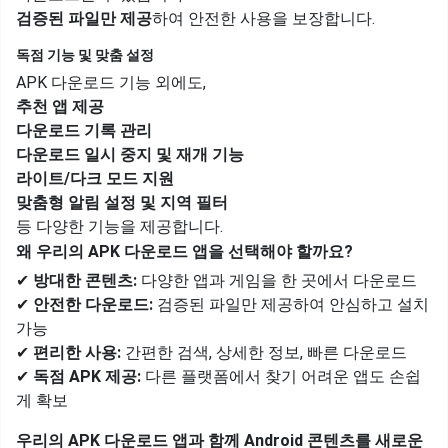
검증된 파일만 제공
하여 안전한 사용을 보장합니다.
독점 기능 및 맞춤 설정
APK 다운로드 기능 외에도,
추천 앱 제공
다운로드 기록 관리
다운로드 일시 중지 및 재개 기능
라이트/다크 모드 지원
맞춤형 알림 설정 및 지역 필터
등 다양한 기능을 제공합니다.
왜 우리의 APK 다운로드 앱을 선택해야 할까요?
✔
방대한 콘텐츠:
다양한 앱과 게임을 한 곳에서 다운로드
✔
안전한 다운로드:
검증된 파일만 제공하여 안심하고 설치
가능
✔
편리한 사용:
간편한 검색, 상세한 정보, 빠른 다운로드
✔
독점 APK 제공:
다른 플랫폼에서 찾기 어려운 앱도 손쉽
게 확보
우리의 APK 다운로드 앱과 함께 Android 콘텐츠를 새로운