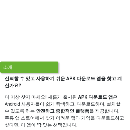
소개
신뢰할 수 있고 사용하기 쉬운 APK 다운로드 앱을 찾고 계
신가요?
더 이상 찾지 마세요! 새롭게 출시된
APK 다운로드 앱
은
Android 사용자들이 쉽게 탐색하고, 다운로드하며, 설치할
수 있도록 하는
안전하고 종합적인 플랫폼
을 제공합니다.
주류 앱 스토어에서 찾기 어려운 앱과 게임을 다운로드하고
싶다면, 이 앱이 딱 맞는 선택입니다.